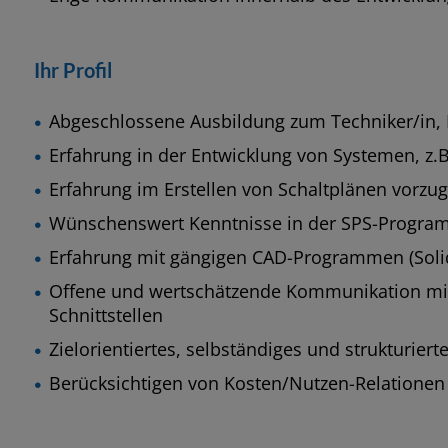
Ihr Profil
Abgeschlossene Ausbildung zum Techniker/in, 
Erfahrung in der Entwicklung von Systemen, z.B
Erfahrung im Erstellen von Schaltplänen vorzu
Wünschenswert Kenntnisse in der SPS-Progra
Erfahrung mit gängigen CAD-Programmen (Sol
Offene und wertschätzende Kommunikation mit
Schnittstellen
Zielorientiertes, selbständiges und strukturiert
Berücksichtigen von Kosten/Nutzen-Relationen