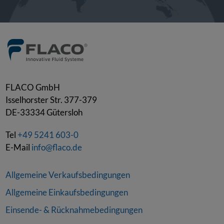
FLACO GmbH
Isselhorster Str. 377-379
DE-33334
Gütersloh
Tel
+49 5241 603-0
E-Mail
info@flaco.de
Allgemeine Verkaufsbedingungen
Allgemeine Einkaufsbedingungen
Einsende- & Rücknahmebedingungen