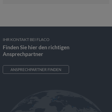
IHR KONTAKT BEI FLACO
Finden Sie hier den richtigen
Ansprechpartner
ANSPRECHPARTNER FINDEN