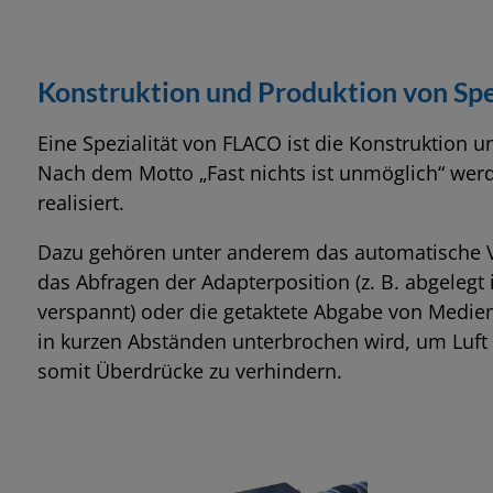
Konstruktion und Produktion von Spe
Eine Spezialität von FLACO ist die Konstruktion 
Nach dem Motto „Fast nichts ist unmöglich“ wer
realisiert.
Dazu gehören unter anderem das automatische 
das Abfragen der Adapterposition (z. B. abgelegt
verspannt) oder die getaktete Abgabe von Medien
in kurzen Abständen unterbrochen wird, um Luf
somit Überdrücke zu verhindern.