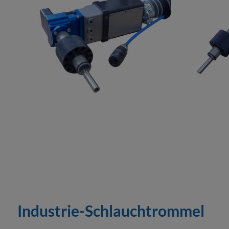
Industrie-Schlauchtrommel