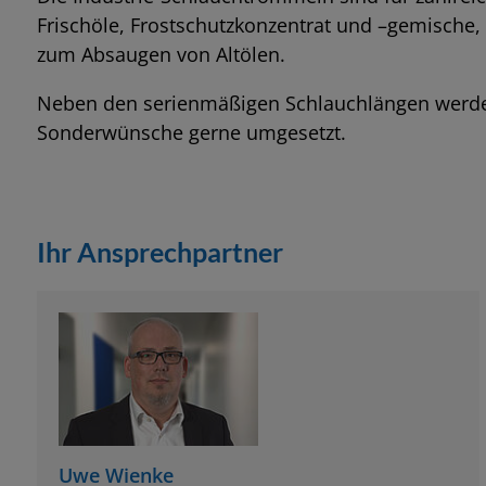
Frischöle, Frostschutzkonzentrat und –gemisch
zum Absaugen von Altölen.
Neben den serienmäßigen Schlauchlängen werden
Sonderwünsche gerne umgesetzt.
Ihr Ansprechpartner
Uwe Wienke