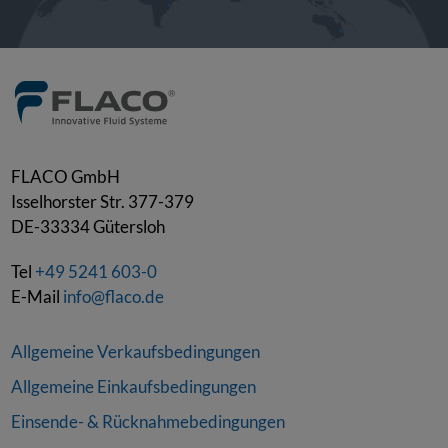
FLACO GmbH
Isselhorster Str. 377-379
DE-33334
Gütersloh
Tel
+49 5241 603-0
E-Mail
info@flaco.de
Allgemeine Verkaufsbedingungen
Allgemeine Einkaufsbedingungen
Einsende- & Rücknahmebedingungen