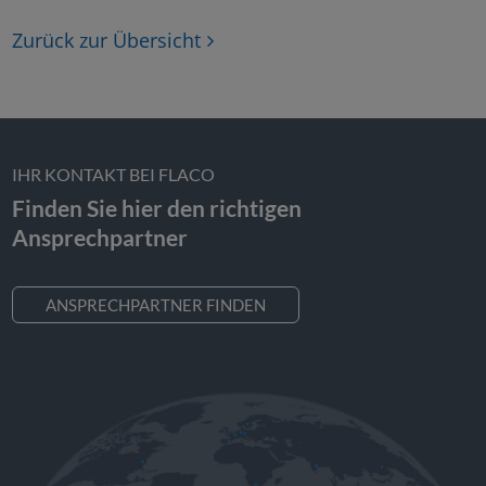
Zurück zur Übersicht
IHR KONTAKT BEI FLACO
Finden Sie hier den richtigen
Ansprechpartner
ANSPRECHPARTNER FINDEN