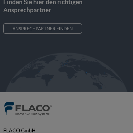
Finden Sie hier den richtigen
Ansprechpartner
ANSPRECHPARTNER FINDEN
FLACO GmbH