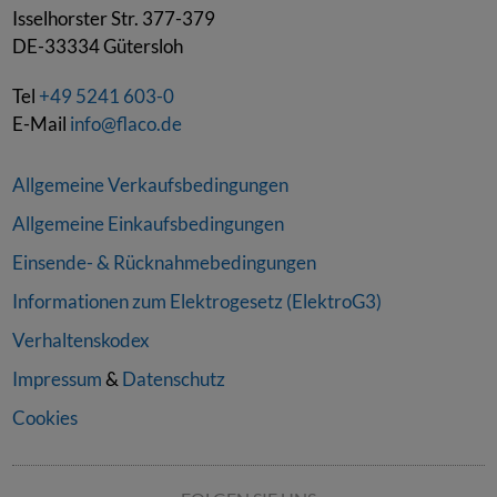
Isselhorster Str. 377-379
DE-33334
Gütersloh
Tel
+49 5241 603-0
E-Mail
info@flaco.de
Allgemeine Verkaufsbedingungen
Allgemeine Einkaufsbedingungen
Einsende- & Rücknahmebedingungen
Informationen zum Elektrogesetz (ElektroG3)
Verhaltenskodex
Impressum
&
Datenschutz
Cookies