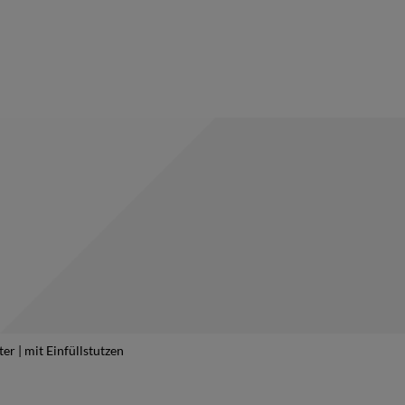
ter | mit Einfüllstutzen