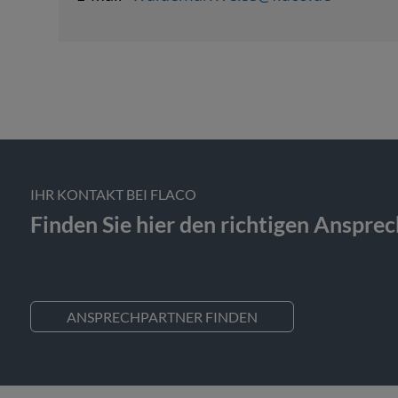
IHR KONTAKT BEI FLACO
Finden Sie hier den richtigen Anspre
ANSPRECHPARTNER FINDEN