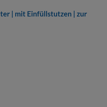
ter | mit Einfüllstutzen | zur