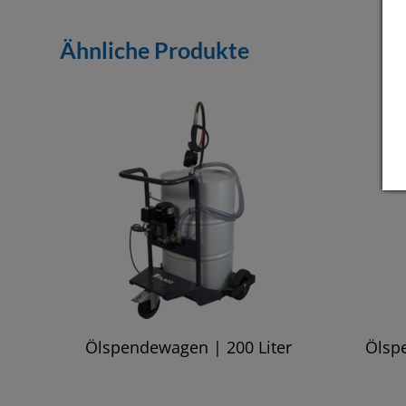
Ähnliche Produkte
Ölspendewagen | 200 Liter
Ölsp