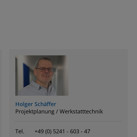
Holger Schäffer
Projektplanung / Werkstatttechnik
Tel.
+49 (0) 5241 - 603 - 47