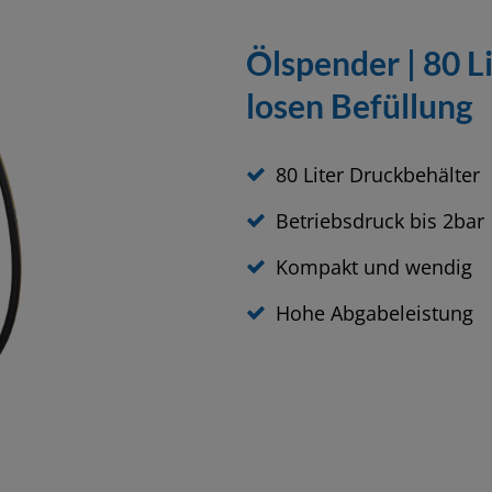
Ölspender | 80 Li
losen Befüllung
80 Liter Druckbehälter
Betriebsdruck bis 2bar
Kompakt und wendig
Hohe Abgabeleistung