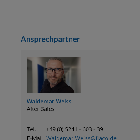
Ansprechpartner
Waldemar Weiss
After Sales
Tel.
+49 (0) 5241 - 603 - 39
E-Mail
Waldemar.Weiss@flaco.de