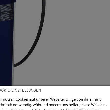
OOKIE EINSTELLUNGEN
r nutzen Cookies auf unserer Website. Einige von ihnen sind
chnisch notwendig, während andere uns helfen, diese Website zu
rbessern oder zusätzliche Funktionalitäten zur Verfügung zu