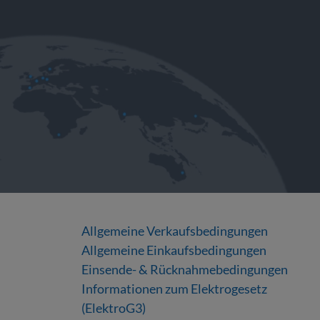
Allgemeine Verkaufsbedingungen
Allgemeine Einkaufsbedingungen
Einsende- & Rücknahmebedingungen
Informationen zum Elektrogesetz
(ElektroG3)