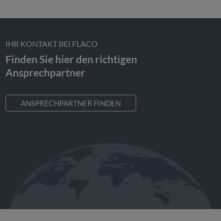
IHR KONTAKT BEI FLACO
Finden Sie hier den richtigen
Ansprechpartner
ANSPRECHPARTNER FINDEN