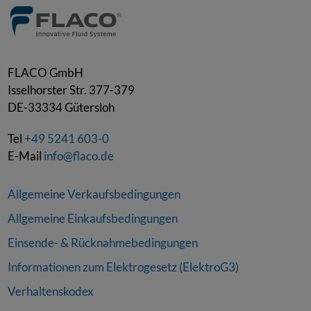
FLACO GmbH
Isselhorster Str. 377-379
DE-33334
Gütersloh
Tel
+49 5241 603-0
E-Mail
info@flaco.de
Allgemeine Verkaufsbedingungen
Allgemeine Einkaufsbedingungen
Einsende- & Rücknahmebedingungen
Informationen zum Elektrogesetz (ElektroG3)
Verhaltenskodex