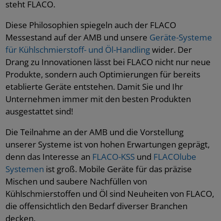
steht FLACO.
Diese Philosophien spiegeln auch der FLACO
Messestand auf der AMB und unsere
Geräte-Systeme
für Kühlschmierstoff- und Öl-Handling
wider. Der
Drang zu Innovationen lässt bei FLACO nicht nur neue
Produkte, sondern auch Optimierungen für bereits
etablierte Geräte entstehen. Damit Sie und Ihr
Unternehmen immer mit den besten Produkten
ausgestattet sind!
Die Teilnahme an der AMB und die Vorstellung
unserer Systeme ist von hohen Erwartungen geprägt,
denn das Interesse an
FLACO-KSS
und
FLACOlube
Systemen
ist groß. Mobile Geräte für das präzise
Mischen und saubere Nachfüllen von
Kühlschmierstoffen und Öl sind Neuheiten von FLACO,
die offensichtlich den Bedarf diverser Branchen
decken.