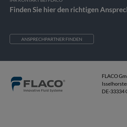
Finden Sie hier den richtigen Anspre
ANSPRECHPARTNER FINDEN
FLACO G
Isselhorste
DE-33334