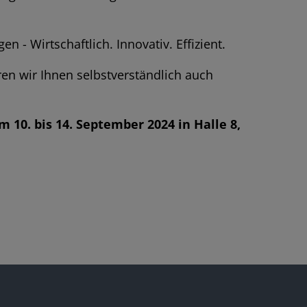
- Wirtschaftlich. Innovativ. Effizient.
en wir Ihnen selbstverständlich auch
 10. bis 14. September 2024 in Halle 8,