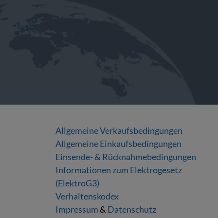
Allgemeine Verkaufsbedingungen
Allgemeine Einkaufsbedingungen
Einsende- & Rücknahmebedingungen
Informationen zum Elektrogesetz
(ElektroG3)
Verhaltenskodex
Impressum
&
Datenschutz