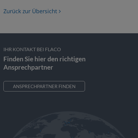
Zurück zur Übersicht
IHR KONTAKT BEI FLACO
Finden Sie hier den richtigen
Ansprechpartner
ANSPRECHPARTNER FINDEN