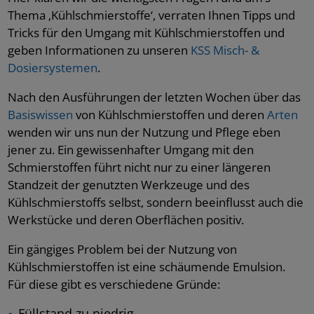
Thema ‚Kühlschmierstoffe‘, verraten Ihnen Tipps und
Tricks für den Umgang mit Kühlschmierstoffen und
geben Informationen zu unseren
KSS Misch- &
Dosiersystemen
.
Nach den Ausführungen der letzten Wochen über das
Basiswissen
von Kühlschmierstoffen und deren
Arten
wenden wir uns nun der Nutzung und Pflege eben
jener zu. Ein gewissenhafter Umgang mit den
Schmierstoffen führt nicht nur zu einer längeren
Standzeit der genutzten Werkzeuge und des
Kühlschmierstoffs selbst, sondern beeinflusst auch die
Werkstücke und deren Oberflächen positiv.
Ein gängiges Problem bei der Nutzung von
Kühlschmierstoffen ist eine schäumende Emulsion.
Für diese gibt es verschiedene Gründe:
Füllstand zu niedrig