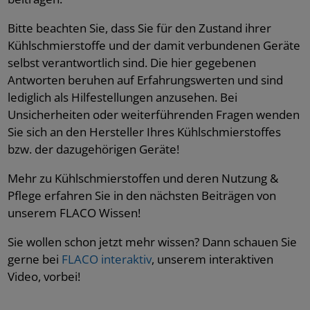
Bitte beachten Sie, dass Sie für den Zustand ihrer
Kühlschmierstoffe und der damit verbundenen Geräte
selbst verantwortlich sind. Die hier gegebenen
Antworten beruhen auf Erfahrungswerten und sind
lediglich als Hilfestellungen anzusehen. Bei
Unsicherheiten oder weiterführenden Fragen wenden
Sie sich an den Hersteller Ihres Kühlschmierstoffes
bzw. der dazugehörigen Geräte!
Mehr zu Kühlschmierstoffen und deren Nutzung &
Pflege erfahren Sie in den nächsten Beiträgen von
unserem FLACO Wissen!
Sie wollen schon jetzt mehr wissen? Dann schauen Sie
gerne bei
FLACO interaktiv
, unserem interaktiven
Video, vorbei!