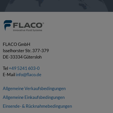
FLACO GmbH
Isselhorster Str. 377-379
DE-33334
Gütersloh
Tel
+49 5241 603-0
E-Mail
info@flaco.de
Allgemeine Verkaufsbedingungen
Allgemeine Einkaufsbedingungen
Einsende- & Rücknahmebedingungen